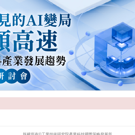
版權所有©工業技術研究院產業科技國際策略發展所