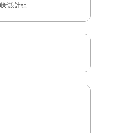
創新設計組