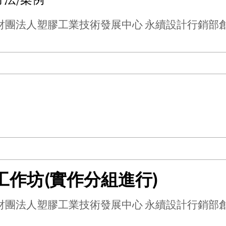
財團法人塑膠工業技術發展中心 永續設計行銷部
工作坊(實作分組進行)
財團法人塑膠工業技術發展中心 永續設計行銷部