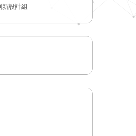
創新設計組