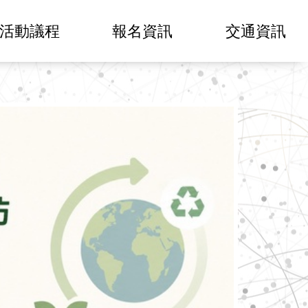
活動議程
報名資訊
交通資訊