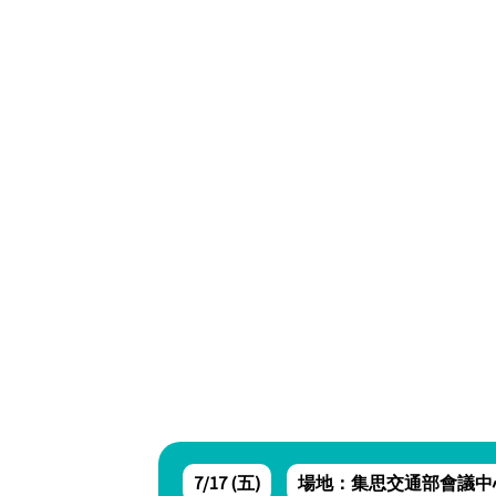
7/17 (五)
場地：集思交通部會議中心2