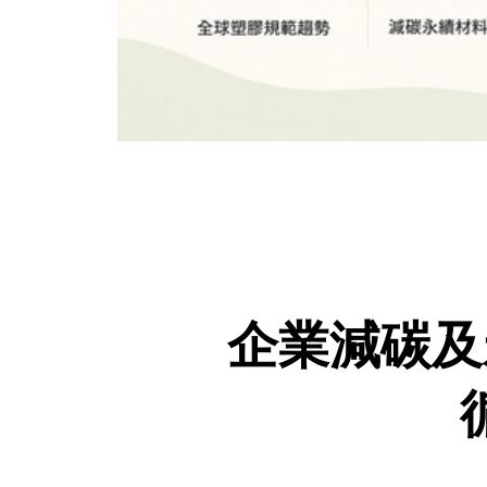
企業減碳及