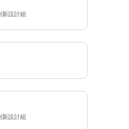
創新設計組
創新設計組