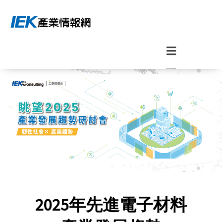
2025年先進電子材料