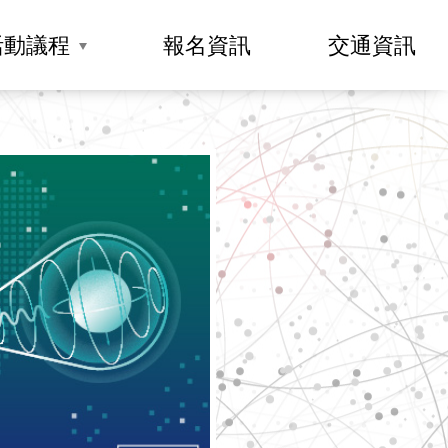
活動議程
報名資訊
交通資訊