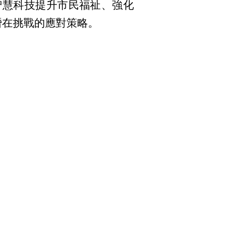
智慧科技提升市民福祉、強化
潛在挑戰的應對策略。