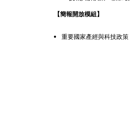
【簡報開放模組】
重要國家產經與科技政策